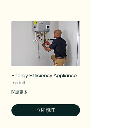
Energy Efficiency Appliance
Install
閱讀更多
立即預訂