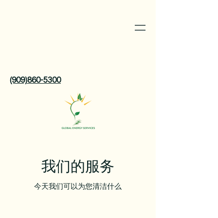
(909)860-5300
我们的服务
今天我们可以为您清洁什么